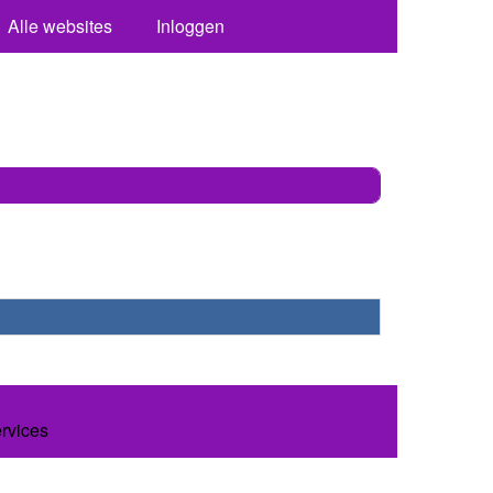
Alle websites
Inloggen
ervices